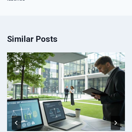
Similar Posts