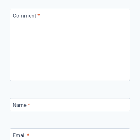
Comment
*
Name
*
Email
*