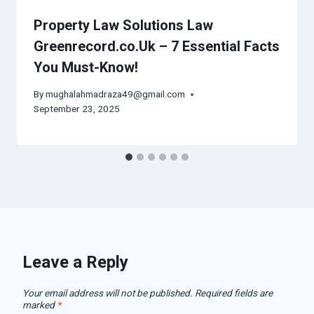
Property Law Solutions Law
Greenrecord.co.Uk – 7 Essential Facts
You Must-Know!
By
mughalahmadraza49@gmail.com
September 23, 2025
Leave a Reply
Your email address will not be published.
Required fields are
marked
*